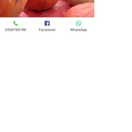
0508766188
Facebook
WhatsApp