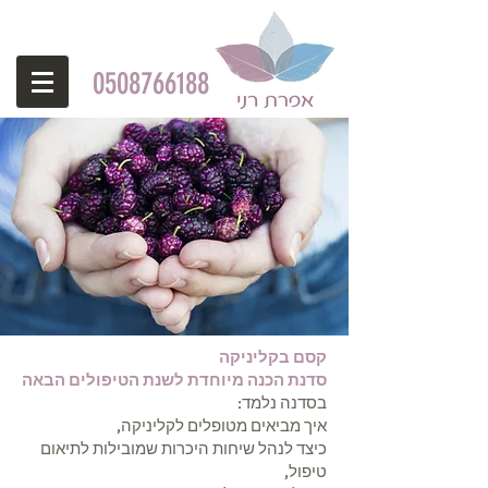
0508766188
קסם בקליניקה
סדנת הכנה מיוחדת לשנת הטיפולים הבאה
בסדנה נלמד:
איך מביאים מטופלים לקליניקה,
כיצד לנהל שיחות היכרות שמובילות לתיאום
טיפול,