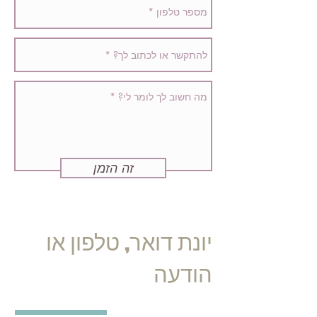
זה הזמן
יונת דואר, טלפון או
הודעה