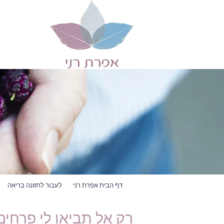
דף הבית אפרת רני
לעבור לתזונה בריאה
רק אל תביאו לי פרחים