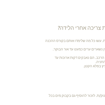
 צריכה אחרי הלידה?
ות. עשו כל מה שלימדו אותם בקורס ההכנה
 הרכב. הם נאבקים דקות ארוכות עד
חניה.
יץ בפלא הקטן.
וק/ת. לזכור להוסיף גם בקבוק מים בכל