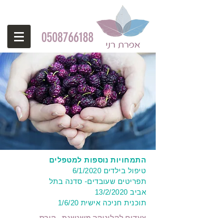
0508766188
התמחויות נוספות למטפלים
טיפול בילדים
6/1/2020
תפריטים שעובדים- סדנה בתל
אביב
13/2/2020
תוכנית חניכה אישית
1/6/20