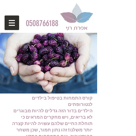
0508766188
קורס התמחות בטיפול בילדים
לנטורופתים
הילדים בדור הזה גדלים להיות מבוגרים
לא בריאים, ויש מחקרים המראים כי
תוחלת החיים שלהם עשויה להיות קצרה
יותר משלנו! זהו נתון חמור, שכן משחר