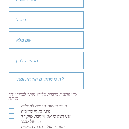
איזו הרצאה מדברת אליך? מותר לבחור יותר
מאחת
כיצד רגשות גורמים למחלות
סיגריות הן בריאות
אני רצה כי אני אוהבת שוקולד
הר של סוכר
מזונות העל - סדנה מעשית