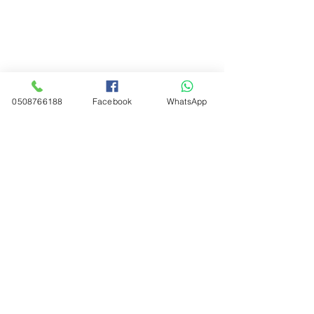
0508766188
Facebook
WhatsApp