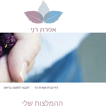
דף הבית אפרת רני
לעבור לתזונה בריאה
ההמלצות שלי