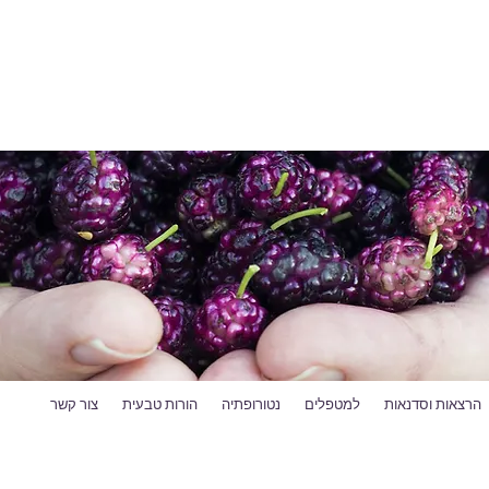
הרצאות וסדנאות
למטפלים
נטורופתיה
הורות טבעית
צור קשר