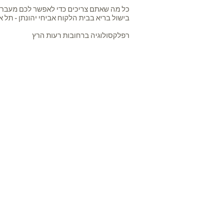
כל מה שאתם צריכים כדי לאפשר לכם מעבר 
בישול בריא בבית הלקוח אביחי יהונתן - תל אב
רפלקסולוגיה ברחובות רעות הרץ