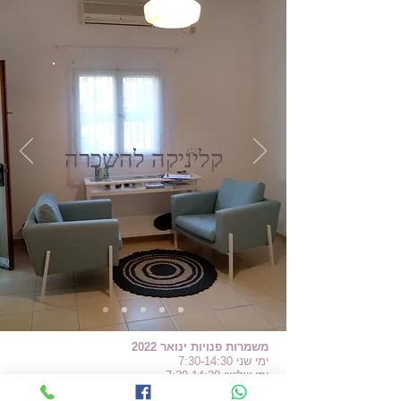
קליניקה להשכרה
משמרות פנויות ינואר 2022
ימי שני
7:30-14:30
ימי שלישי 7:30-14:30
ימי שישי 12:00-17:00