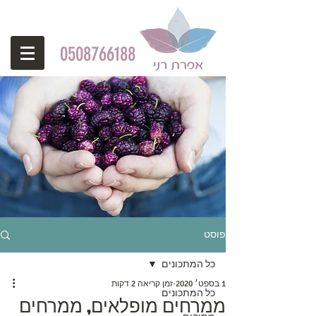
0508766188
פוסט
כל המתכונים
1 בספט׳ 2020
זמן קריאה 2 דקות
כל המתכונים
ממרחים מופלאים, ממרחים